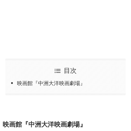
目次
映画館『中洲大洋映画劇場』
映画館『中洲大洋映画劇場』