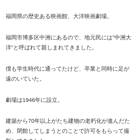
福岡県の歴史ある映画館、大洋映画劇場。
福岡市博多区中洲にあるので、地元民には”中洲大
洋”と呼ばれて親しまれてきました。
僕も学生時代に通ってたけど、卒業と同時に足が
遠のいていた。
劇場は1946年に設立。
建築から70年以上がたち建物の老朽化が進んだた
め、閉館してしまうとのことで許可をもらって撮