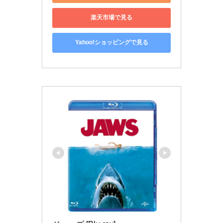
楽天市場で見る
Yahoo!ショッピングで見る