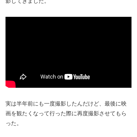
影してきました。
実は半年前にも一度撮影したんだけど、最後に映
画を観たくなって行った際に再度撮影させてもら
った。