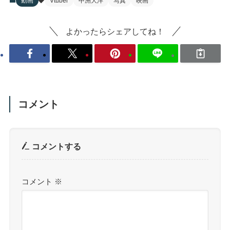
動画
Vtuber
中洲大洋
写真
映画
よかったらシェアしてね！
コメント
コメントする
コメント
※