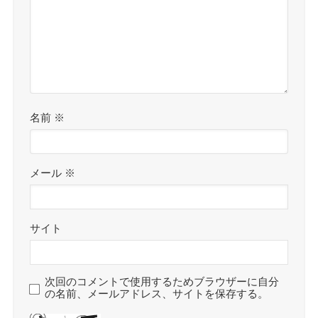
名前
※
メール
※
サイト
次回のコメントで使用するためブラウザーに自分
の名前、メールアドレス、サイトを保存する。