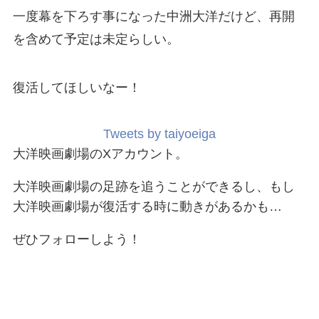
一度幕を下ろす事になった中洲大洋だけど、再開
を含めて予定は未定らしい。
復活してほしいなー！
Tweets by taiyoeiga
大洋映画劇場のXアカウント。
大洋映画劇場の足跡を追うことができるし、もし
大洋映画劇場が復活する時に動きがあるかも…
ぜひフォローしよう！