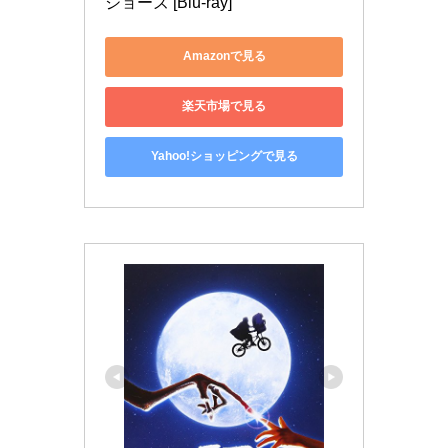
ジョーズ [Blu-ray]
Amazonで見る
楽天市場で見る
Yahoo!ショッピングで見る