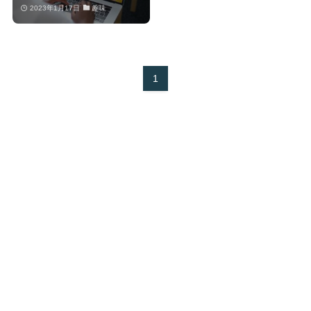
2023年1月17日
趣味
1